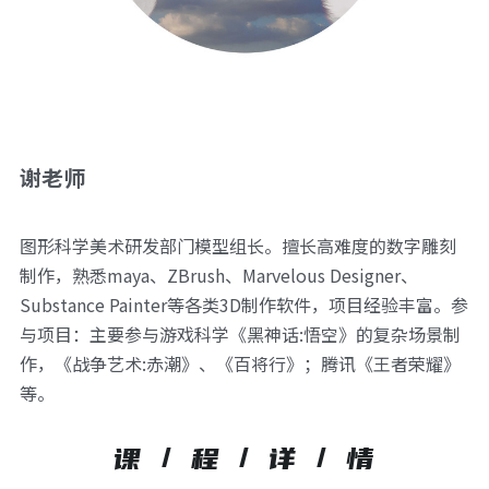
谢老师
图形科学美术研发部门模型组长。擅长高难度的数字雕刻
制作，熟悉maya、ZBrush、Marvelous Designer、
Substance Painter等各类3D制作软件，项目经验丰富。参
与项目：主要参与游戏科学《黑神话:悟空》的复杂场景制
作，《战争艺术:赤潮》、《百将行》；腾讯《王者荣耀》
等。
课 / 程 / 详 / 情