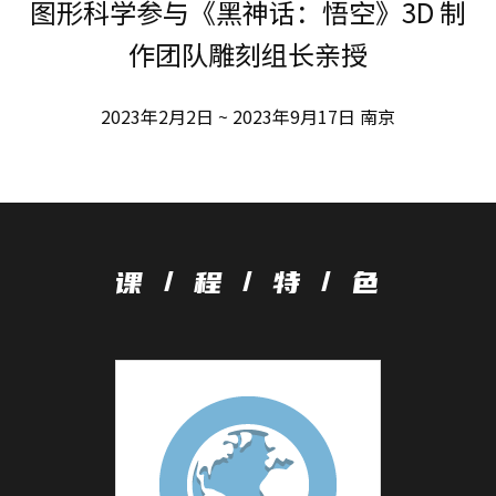
图形科学参与《黑神话：悟空》3D 制
作团队雕刻组长亲授
2023年2月2日 ~ 2023年9月17日 南京
课 / 程 / 特 / 色