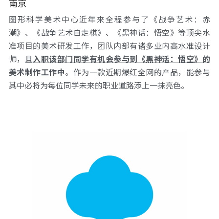
南京
图形科学美术中心近年来全程参与了《战争艺术：赤
潮》、《战争艺术自走棋》、《黑神话：悟空》等顶尖水
准项目的美术研发工作，团队内部有诸多业内高水准设计
师，且
入职该部门同学有机会参与到《黑神话：悟空》的
美术制作工作中
。作为一款近期爆红全网的产品，能参与
其中必将为每位同学未来的职业道路添上一抹亮色。