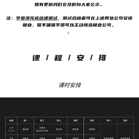
如有更新我们会及时向大家公示。
注：
学员须完成结课测试
，测试合格者可在上述两处公司安排
就业，但不确保学员可以主动挑选就业公司。
。
课 / 程 / 安 / 排
课时安排