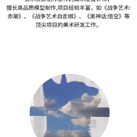
擅长高品质模型制作,项目经验丰富，如《战争艺术:
赤潮》、《战争艺术自走棋》、《黑神话:悟空》等
顶尖项目的美术研发工作。