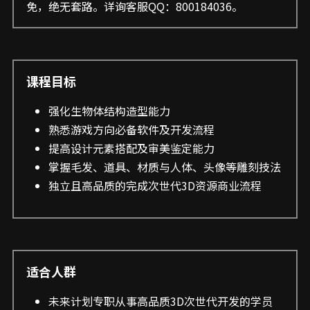
免，绝无套路。详询客服QQ：800184036。
课程目标
强化生物体结构造型能力
熟悉游戏方向必备软件及开发流程
提高设计元素搭配及审美鉴定能力
掌握毛发、道具、材质与人体、头像等雕刻技法
独立且高品质的完成次世代3D资源商业流程
适合人群
未来计划专职从事高品质3D次世代开发的学员