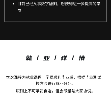
目前已经从事数字雕刻，想获得进一步提高的学
员
就 / 业 / 详 / 情
本次课程为就业课程。学员顺利毕业后，根据毕业测试，
校方会进行就业分配。
原则上不可学员自选，但会尽量与大家协调。