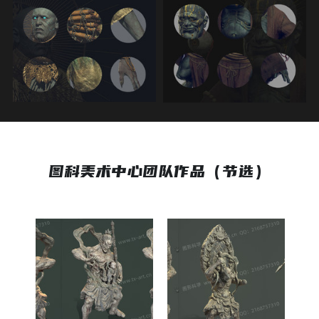
图科美术中心团队作品（节选）