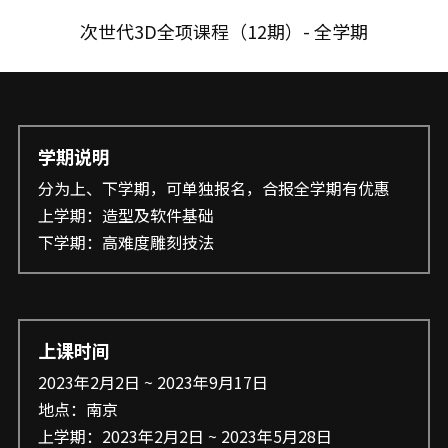
次世代3D全项课程（12期）- 全学期
学期说明
分为上、下学期，可单独报名，合报全学期有优惠
上学期：造型及软件基础
下学期：高难度雕刻技法
上课时间
2023年2月2日 ~ 2023年9月17日
地点：南京
上学期：2023年2月2日 ~ 2023年5月28日