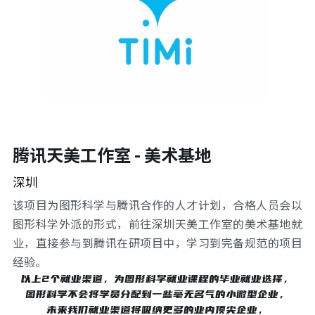
腾讯天美工作室 - 美术基地
深圳
该项目为图形科学与腾讯合作的人才计划，合格人员会以
图形科学外派的形式，前往深圳天美工作室的美术基地就
业，直接参与到腾讯在研项目中，学习到完备规范的项目
经验。
以上2个就业渠道，为图形科学就业课程的毕业就业选择，
图形科学不会将学员分配到一些亳无名气的小微型企业，
未来我们就业渠道将吸纳更多的业内顶尖企业，