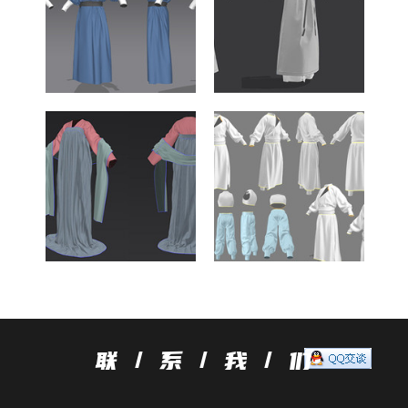
联 / 系 / 我 / 们