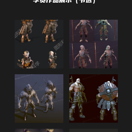
学员作品展示（节选）