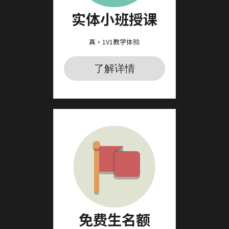
实体小班授课
真·1V1教学体验
了解详情
免费生名额