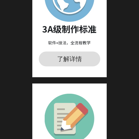
3A级制作标准
软件+技法，全流程教学
了解详情