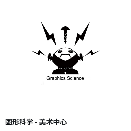
图形科学 - 美术中心