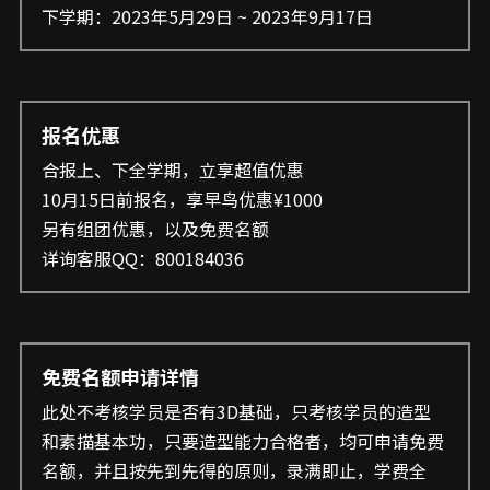
下学期：2023年5月29日 ~ 2023年9月17日
报名优惠
合报上、下全学期，立享超值优惠
10月15日前报名，享早鸟优惠¥1000
另有组团优惠，以及免费名额
详询客服QQ：800184036
免费名额申请详情
此处不考核学员是否有3D基础，只考核学员的造型
和素描基本功，只要造型能力合格者，均可申请免费
名额，并且按先到先得的原则，录满即止，学费全