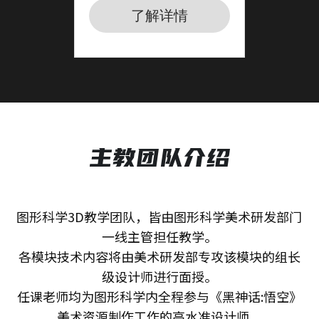
了解详情
主教团队介绍
图形科学3D教学团队，皆由图形科学美术研发部门
一线主管担任教学。
各模块技术内容将由美术研发部专攻该模块的组长
级设计师进行面授。
任课老师均为图形科学内全程参与《黑神话:悟空》
美术资源制作工作的高水准设计师，