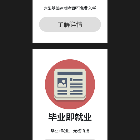
造型基础达标者即可免费入学
了解详情
毕业即就业
毕业+就业，无缝衔接